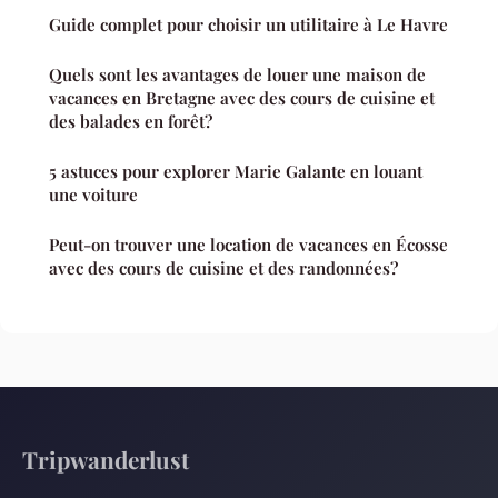
Guide complet pour choisir un utilitaire à Le Havre
Quels sont les avantages de louer une maison de
vacances en Bretagne avec des cours de cuisine et
des balades en forêt?
5 astuces pour explorer Marie Galante en louant
une voiture
Peut-on trouver une location de vacances en Écosse
avec des cours de cuisine et des randonnées?
Tripwanderlust