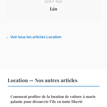
ECRIT PAR
Léo
← Voir tous les articles Location
Location — Nos autres articles
Comment profiter de la location de voiture à marie
galante pour découvrir l’île en toute liberté