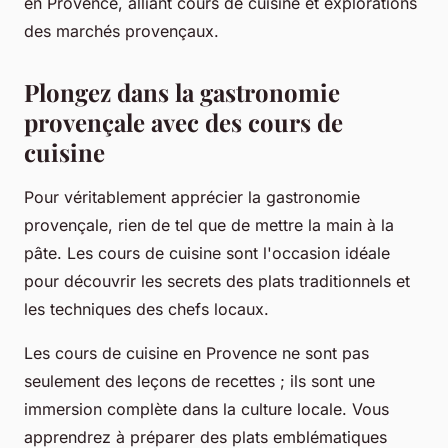
en Provence, alliant cours de cuisine et explorations
des marchés provençaux.
Plongez dans la gastronomie
provençale avec des cours de
cuisine
Pour véritablement apprécier la
gastronomie
provençale, rien de tel que de mettre la main à la
pâte. Les cours de cuisine sont l'occasion idéale
pour découvrir les secrets des plats traditionnels et
les techniques des chefs locaux.
Les cours de cuisine en Provence ne sont pas
seulement des leçons de recettes ; ils sont une
immersion complète dans la
culture locale
. Vous
apprendrez à préparer des plats emblématiques