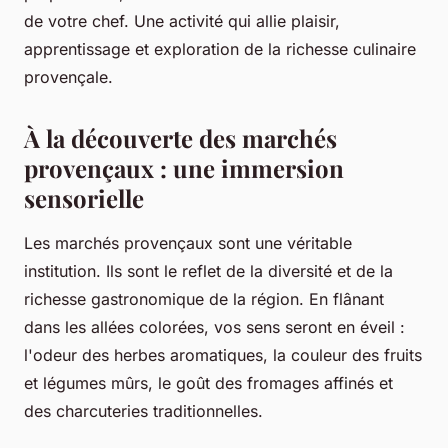
de votre chef. Une activité qui allie plaisir,
apprentissage et exploration de la richesse culinaire
provençale.
À la découverte des marchés
provençaux : une immersion
sensorielle
Les marchés provençaux sont une véritable
institution. Ils sont le reflet de la
diversité
et de la
richesse gastronomique de la région. En flânant
dans les allées colorées, vos sens seront en éveil :
l'odeur des herbes aromatiques, la couleur des fruits
et légumes mûrs, le goût des fromages affinés et
des charcuteries traditionnelles.