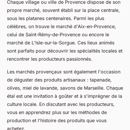
Chaque village ou ville de Provence dispose de son
propre marché, souvent établi sur la place centrale,
sous les platanes centenaires. Parmi les plus
célèbres, on trouve le marché d'Aix-en-Provence,
celui de Saint-Rémy-de-Provence ou encore le
marché de L'Isle-sur-la-Sorgue. Ces lieux animés
sont parfaits pour découvrir les spécialités locales et
rencontrer les producteurs passionnés.
Les marchés provençaux sont également l'occasion
de déguster des produits artisanaux : tapenade,
olives, miel de lavande, savons de Marseille. Chaque
étal est une invitation à goûter et à s'imprégner de la
culture locale. En discutant avec les producteurs,
vous en apprendrez plus sur les méthodes de
production et l'histoire des produits que vous
achetez.