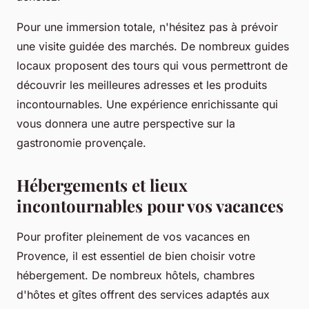
Pour une immersion totale, n'hésitez pas à prévoir
une visite guidée des marchés. De nombreux guides
locaux proposent des tours qui vous permettront de
découvrir les meilleures adresses et les produits
incontournables. Une expérience enrichissante qui
vous donnera une autre perspective sur la
gastronomie provençale.
Hébergements et lieux
incontournables pour vos vacances
Pour profiter pleinement de vos vacances en
Provence, il est essentiel de bien choisir votre
hébergement. De nombreux hôtels, chambres
d'hôtes et gîtes offrent des services adaptés aux