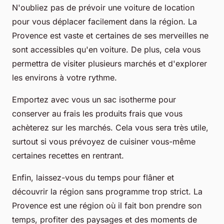
N'oubliez pas de prévoir une voiture de location
pour vous déplacer facilement dans la région. La
Provence est vaste et certaines de ses merveilles ne
sont accessibles qu'en voiture. De plus, cela vous
permettra de visiter plusieurs marchés et d'explorer
les environs à votre rythme.
Emportez avec vous un sac isotherme pour
conserver au frais les produits frais que vous
achèterez sur les marchés. Cela vous sera très utile,
surtout si vous prévoyez de cuisiner vous-même
certaines recettes en rentrant.
Enfin, laissez-vous du temps pour flâner et
découvrir la région sans programme trop strict. La
Provence est une région où il fait bon prendre son
temps, profiter des paysages et des moments de