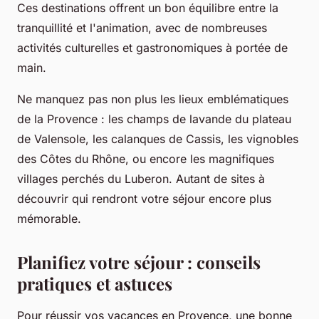
Ces destinations offrent un bon équilibre entre la
tranquillité et l'animation, avec de nombreuses
activités culturelles et gastronomiques à portée de
main.
Ne manquez pas non plus les lieux emblématiques
de la Provence : les champs de lavande du plateau
de Valensole, les calanques de Cassis, les vignobles
des Côtes du Rhône, ou encore les magnifiques
villages perchés du Luberon. Autant de sites à
découvrir qui rendront votre séjour encore plus
mémorable.
Planifiez votre séjour : conseils
pratiques et astuces
Pour réussir vos vacances en Provence, une bonne