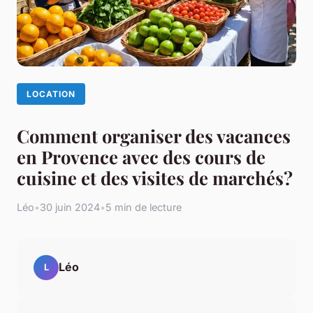
LOCATION
Comment organiser des vacances
en Provence avec des cours de
cuisine et des visites de marchés?
Léo
•
30 juin 2024
•
5 min de lecture
Léo
L