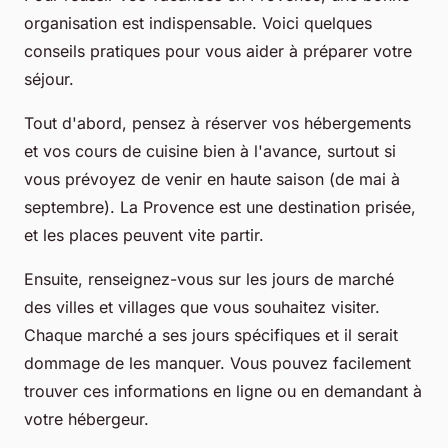
organisation est indispensable. Voici quelques
conseils pratiques pour vous aider à préparer votre
séjour.
Tout d'abord, pensez à réserver vos hébergements
et vos cours de cuisine bien à l'avance, surtout si
vous prévoyez de venir en haute saison (de mai à
septembre). La Provence est une destination prisée,
et les places peuvent vite partir.
Ensuite, renseignez-vous sur les jours de marché
des villes et villages que vous souhaitez visiter.
Chaque marché a ses jours spécifiques et il serait
dommage de les manquer. Vous pouvez facilement
trouver ces informations en ligne ou en demandant à
votre hébergeur.