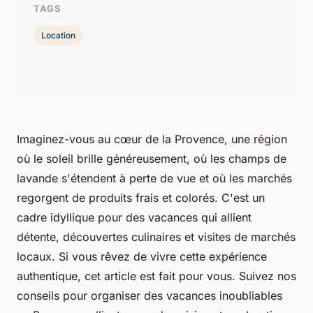
TAGS
Location
Imaginez-vous au cœur de la Provence, une région
où le soleil brille généreusement, où les champs de
lavande s'étendent à perte de vue et où les marchés
regorgent de produits frais et colorés. C'est un
cadre
idyllique
pour des vacances qui allient
détente, découvertes culinaires et visites de marchés
locaux. Si vous rêvez de vivre cette expérience
authentique, cet article est fait pour vous. Suivez nos
conseils pour organiser des vacances inoubliables