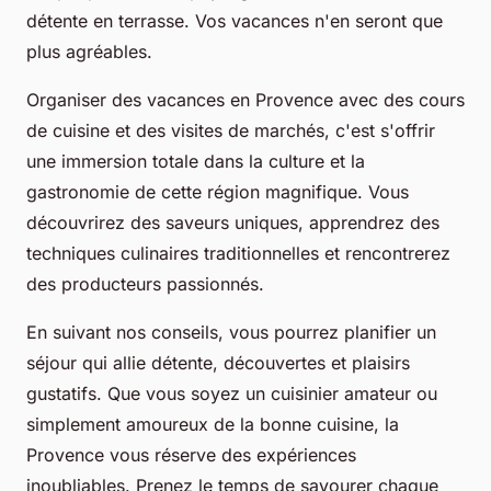
détente en terrasse. Vos vacances n'en seront que
plus agréables.
Organiser des vacances en Provence avec des cours
de cuisine et des visites de marchés, c'est s'offrir
une immersion totale dans la culture et la
gastronomie de cette région magnifique. Vous
découvrirez des saveurs uniques, apprendrez des
techniques culinaires traditionnelles et rencontrerez
des producteurs passionnés.
En suivant nos conseils, vous pourrez planifier un
séjour qui allie détente, découvertes et plaisirs
gustatifs. Que vous soyez un cuisinier amateur ou
simplement amoureux de la bonne cuisine, la
Provence vous réserve des expériences
inoubliables. Prenez le temps de savourer chaque