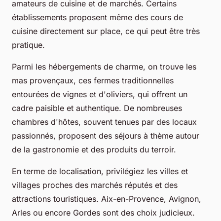
amateurs de cuisine et de marchés. Certains
établissements proposent même des cours de
cuisine directement sur place, ce qui peut être très
pratique.
Parmi les hébergements de charme, on trouve les
mas provençaux
, ces fermes traditionnelles
entourées de vignes et d'oliviers, qui offrent un
cadre paisible et authentique. De nombreuses
chambres d'hôtes, souvent tenues par des locaux
passionnés, proposent des séjours à thème autour
de la gastronomie et des produits du terroir.
En terme de localisation, privilégiez les villes et
villages proches des marchés réputés et des
attractions touristiques. Aix-en-Provence, Avignon,
Arles ou encore Gordes sont des choix judicieux.