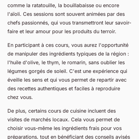
comme la ratatouille, la bouillabaisse ou encore
l'aïoli. Ces sessions sont souvent animées par des
chefs passionnés, qui vous transmettront leur savoir-
faire et leur amour pour les produits du terroir.
En participant à ces cours, vous aurez l'opportunité
de manipuler des ingrédients typiques de la région :
l'huile d'olive, le thym, le romarin, sans oublier les
légumes gorgés de soleil. C'est une expérience qui
éveille les sens et qui vous permet de repartir avec
des recettes authentiques et faciles à reproduire
chez vous.
De plus, certains cours de cuisine incluent des
visites de marchés locaux. Cela vous permet de
choisir vous-même les ingrédients frais pour vos
préparations, tout en bénéficiant des conseils avisés