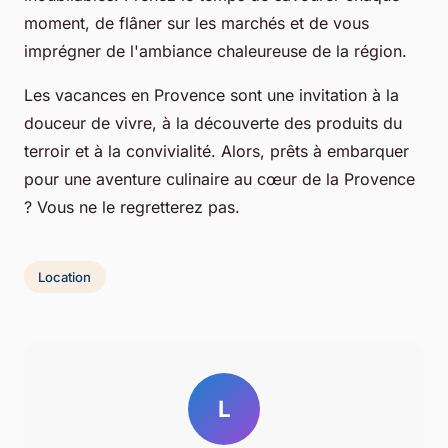
moment, de flâner sur les marchés et de vous
imprégner de l'ambiance chaleureuse de la région.
Les vacances en Provence sont une invitation à la
douceur de vivre, à la découverte des produits du
terroir et à la convivialité. Alors, prêts à embarquer
pour une aventure culinaire au cœur de la Provence
? Vous ne le regretterez pas.
Location
L