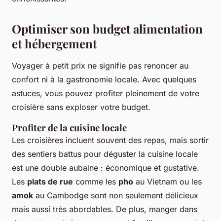
Optimiser son budget alimentation
et hébergement
Voyager à petit prix ne signifie pas renoncer au
confort ni à la gastronomie locale. Avec quelques
astuces, vous pouvez profiter pleinement de votre
croisière sans exploser votre budget.
Profiter de la cuisine locale
Les croisières incluent souvent des repas, mais sortir
des sentiers battus pour déguster la cuisine locale
est une double aubaine : économique et gustative.
Les
plats de rue
comme les
pho
au Vietnam ou les
amok
au Cambodge sont non seulement délicieux
mais aussi très abordables. De plus, manger dans