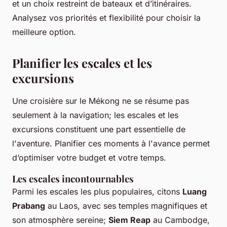
et un choix restreint de bateaux et d’itinéraires.
Analysez vos priorités et flexibilité pour choisir la
meilleure option.
Planifier les escales et les
excursions
Une croisière sur le Mékong ne se résume pas
seulement à la navigation; les escales et les
excursions constituent une part essentielle de
l'aventure. Planifier ces moments à l'avance permet
d’optimiser votre budget et votre temps.
Les escales incontournables
Parmi les escales les plus populaires, citons
Luang
Prabang
au Laos, avec ses temples magnifiques et
son atmosphère sereine;
Siem Reap
au Cambodge,