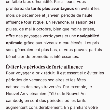
un faible taux d'humidité. Par ailleurs, vous
profiterez de
tarifs plus avantageux
en évitant les
mois de décembre et janvier, période de haute
affluence touristique. En revanche, la saison des
pluies, de mai à octobre, bien que moins prisée,
offre des paysages verdoyants et une
navigabilité
optimale
grâce aux niveaux d'eau élevés. Les prix
sont généralement plus bas, et vous pouvez parfois
bénéficier de promotions intéressantes.
Éviter les périodes de forte affluence
Pour voyager à prix réduit, il est essentiel d’éviter les
périodes de vacances scolaires et les fêtes
nationales des pays traversés. Par exemple, le
Nouvel An vietnamien (Têt) et le Nouvel An
cambodgien sont des périodes où les tarifs
augmentent considérablement. En planifiant votre