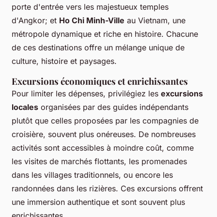
porte d'entrée vers les majestueux temples
d'Angkor; et
Ho Chi Minh-Ville
au Vietnam, une
métropole dynamique et riche en histoire. Chacune
de ces destinations offre un mélange unique de
culture, histoire et paysages.
Excursions économiques et enrichissantes
Pour limiter les dépenses, privilégiez les
excursions
locales
organisées par des guides indépendants
plutôt que celles proposées par les compagnies de
croisière, souvent plus onéreuses. De nombreuses
activités sont accessibles à moindre coût, comme
les visites de marchés flottants, les promenades
dans les villages traditionnels, ou encore les
randonnées dans les rizières. Ces excursions offrent
une immersion authentique et sont souvent plus
enrichissantes.