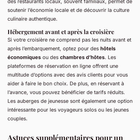
des restaurants locaux, souvent familiaux, permet de
soutenir l’économie locale et de découvrir la culture
culinaire authentique.
Hébergement avant et après la croisière
Si votre croisière ne comprend pas les nuits avant et
après l’embarquement, optez pour des
hôtels
économiques
ou des
chambres d’hôtes
. Les
plateformes de réservation en ligne offrent une
multitude d’options avec des avis clients pour vous
aider à faire le bon choix. De plus, en réservant à
l’avance, vous pouvez bénéficier de tarifs réduits.
Les auberges de jeunesse sont également une option
intéressante pour les voyageurs solos ou les jeunes
couples.
Astuces supplémentaires pour un