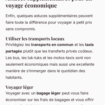
voyage économique
Enfin, quelques astuces supplémentaires peuvent
faire toute la différence pour voyager à petit prix
sans compromis.
Utiliser les transports locaux
Privilégiez les
transports en commun
et les
taxis
partagés
plutôt que les transferts privés coûteux.
Les bus, les tuk-tuks et les motos-taxis sont non
seulement économiques mais aussi une excellente
manière de s’immerger dans le quotidien des
habitants.
Voyager léger
Voyager avec un
bagage léger
peut vous faire
économiser sur les frais de bagages et vous offrir