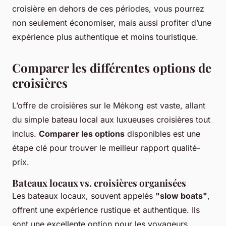
croisière en dehors de ces périodes, vous pourrez
non seulement économiser, mais aussi profiter d’une
expérience plus authentique et moins touristique.
Comparer les différentes options de
croisières
L’offre de croisières sur le Mékong est vaste, allant
du simple bateau local aux luxueuses croisières tout
inclus.
Comparer les options
disponibles est une
étape clé pour trouver le meilleur rapport qualité-
prix.
Bateaux locaux vs. croisières organisées
Les bateaux locaux, souvent appelés
"slow boats"
,
offrent une expérience rustique et authentique. Ils
sont une excellente option pour les voyageurs