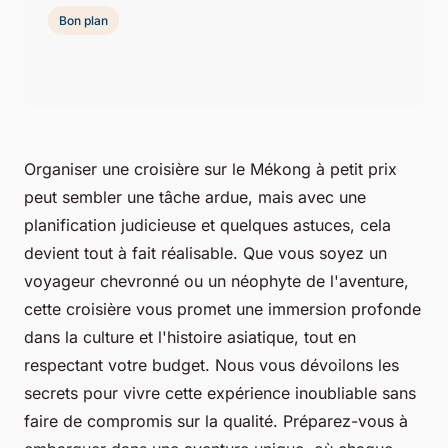
Bon plan
Organiser une croisière sur le Mékong à petit prix
peut sembler une tâche ardue, mais avec une
planification judicieuse et quelques astuces, cela
devient tout à fait réalisable. Que vous soyez un
voyageur chevronné ou un néophyte de l'aventure,
cette croisière vous promet une immersion profonde
dans la culture et l'histoire asiatique, tout en
respectant votre budget. Nous vous dévoilons les
secrets pour vivre cette expérience inoubliable sans
faire de compromis sur la qualité. Préparez-vous à