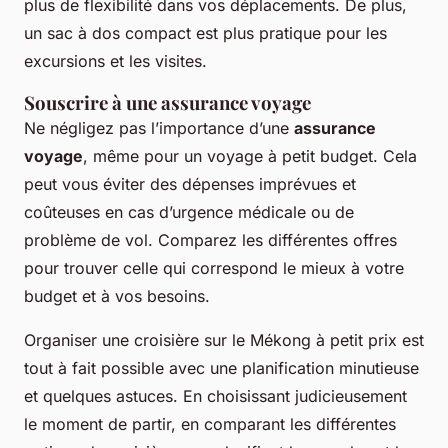
plus de flexibilité dans vos déplacements. De plus,
un sac à dos compact est plus pratique pour les
excursions et les visites.
Souscrire à une assurance voyage
Ne négligez pas l’importance d’une
assurance
voyage
, même pour un voyage à petit budget. Cela
peut vous éviter des dépenses imprévues et
coûteuses en cas d’urgence médicale ou de
problème de vol. Comparez les différentes offres
pour trouver celle qui correspond le mieux à votre
budget et à vos besoins.
Organiser une croisière sur le Mékong à petit prix est
tout à fait possible avec une planification minutieuse
et quelques astuces. En choisissant judicieusement
le moment de partir, en comparant les différentes