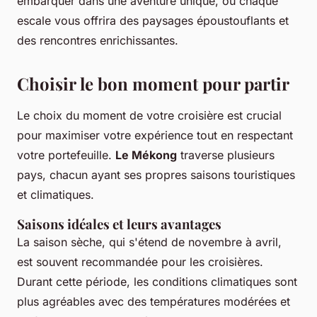
embarquer dans une aventure unique, où chaque
escale vous offrira des paysages époustouflants et
des rencontres enrichissantes.
Choisir le bon moment pour partir
Le choix du moment de votre croisière est crucial
pour maximiser votre expérience tout en respectant
votre portefeuille.
Le Mékong
traverse plusieurs
pays, chacun ayant ses propres saisons touristiques
et climatiques.
Saisons idéales et leurs avantages
La saison sèche, qui s'étend de novembre à avril,
est souvent recommandée pour les croisières.
Durant cette période, les conditions climatiques sont
plus agréables avec des températures modérées et