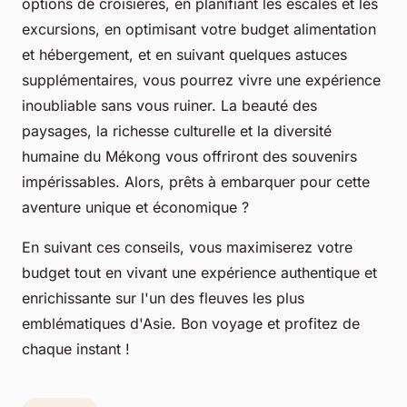
options de croisières, en planifiant les escales et les
excursions, en optimisant votre budget alimentation
et hébergement, et en suivant quelques astuces
supplémentaires, vous pourrez vivre une expérience
inoubliable sans vous ruiner. La beauté des
paysages, la richesse culturelle et la diversité
humaine du Mékong vous offriront des souvenirs
impérissables. Alors, prêts à embarquer pour cette
aventure unique et économique ?
En suivant ces conseils, vous maximiserez votre
budget tout en vivant une expérience authentique et
enrichissante sur l'un des fleuves les plus
emblématiques d'Asie. Bon voyage et profitez de
chaque instant !