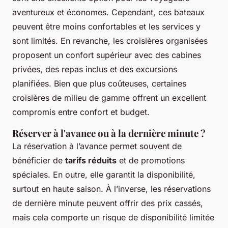
aventureux et économes. Cependant, ces bateaux
peuvent être moins confortables et les services y
sont limités. En revanche, les croisières organisées
proposent un confort supérieur avec des cabines
privées, des repas inclus et des excursions
planifiées. Bien que plus coûteuses, certaines
croisières de milieu de gamme offrent un excellent
compromis entre confort et budget.
Réserver à l'avance ou à la dernière minute ?
La réservation à l’avance permet souvent de
bénéficier de
tarifs réduits
et de promotions
spéciales. En outre, elle garantit la disponibilité,
surtout en haute saison. À l’inverse, les réservations
de dernière minute peuvent offrir des prix cassés,
mais cela comporte un risque de disponibilité limitée