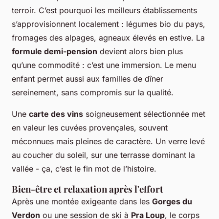
terroir. C’est pourquoi les meilleurs établissements
s’approvisionnent localement : légumes bio du pays,
fromages des alpages, agneaux élevés en estive. La
formule demi-pension
devient alors bien plus
qu’une commodité : c’est une immersion. Le menu
enfant permet aussi aux familles de dîner
sereinement, sans compromis sur la qualité.
Une
carte des vins
soigneusement sélectionnée met
en valeur les cuvées provençales, souvent
méconnues mais pleines de caractère. Un verre levé
au coucher du soleil, sur une terrasse dominant la
vallée - ça, c’est le fin mot de l’histoire.
Bien-être et relaxation après l'effort
Après une montée exigeante dans les
Gorges du
Verdon
ou une session de ski à
Pra Loup
, le corps