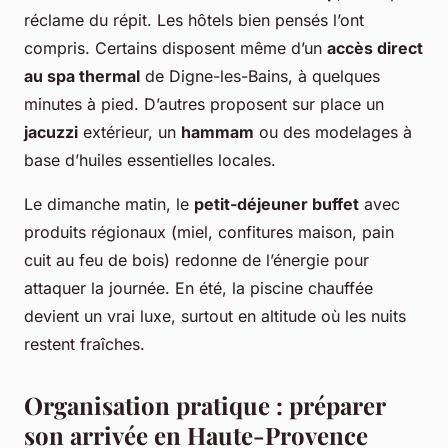
réclame du répit. Les hôtels bien pensés l’ont
compris. Certains disposent même d’un
accès direct
au spa thermal
de Digne-les-Bains, à quelques
minutes à pied. D’autres proposent sur place un
jacuzzi
extérieur, un
hammam
ou des modelages à
base d’huiles essentielles locales.
Le dimanche matin, le
petit-déjeuner buffet
avec
produits régionaux (miel, confitures maison, pain
cuit au feu de bois) redonne de l’énergie pour
attaquer la journée. En été, la piscine chauffée
devient un vrai luxe, surtout en altitude où les nuits
restent fraîches.
Organisation pratique : préparer
son arrivée en Haute-Provence