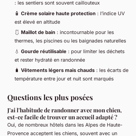
: les sentiers sont souvent caillouteux
🧴
Crème solaire haute protection
: l’indice UV
est élevé en altitude
🩱
Maillot de bain
: incontournable pour les
thermes, les piscines ou les baignades naturelles
💧
Gourde réutilisable
: pour limiter les déchets
et rester hydraté en randonnée
🧳
Vêtements légers mais chauds
: les écarts de
température entre jour et nuit sont marqués
Questions les plus posées
J'ai l'habitude de randonner avec mon chien,
est-ce facile de trouver un accueil adapté ?
Oui, de nombreux hôtels dans les Alpes de Haute-
Provence acceptent les chiens, souvent avec un