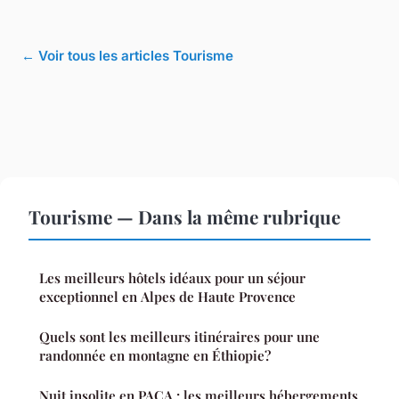
← Voir tous les articles Tourisme
Tourisme — Dans la même rubrique
Les meilleurs hôtels idéaux pour un séjour
exceptionnel en Alpes de Haute Provence
Quels sont les meilleurs itinéraires pour une
randonnée en montagne en Éthiopie?
Nuit insolite en PACA : les meilleurs hébergements