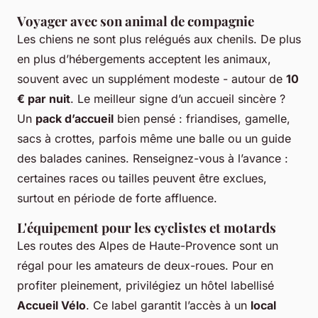
Voyager avec son animal de compagnie
Les chiens ne sont plus relégués aux chenils. De plus
en plus d’hébergements acceptent les animaux,
souvent avec un supplément modeste - autour de
10
€ par nuit
. Le meilleur signe d’un accueil sincère ?
Un
pack d’accueil
bien pensé : friandises, gamelle,
sacs à crottes, parfois même une balle ou un guide
des balades canines. Renseignez-vous à l’avance :
certaines races ou tailles peuvent être exclues,
surtout en période de forte affluence.
L'équipement pour les cyclistes et motards
Les routes des Alpes de Haute-Provence sont un
régal pour les amateurs de deux-roues. Pour en
profiter pleinement, privilégiez un hôtel labellisé
Accueil Vélo
. Ce label garantit l’accès à un
local