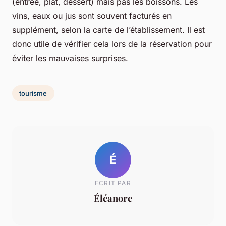
(entrée, plat, dessert) mais pas les boissons. Les
vins, eaux ou jus sont souvent facturés en
supplément, selon la carte de l’établissement. Il est
donc utile de vérifier cela lors de la réservation pour
éviter les mauvaises surprises.
tourisme
É
ECRIT PAR
Éléanore