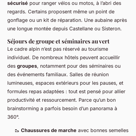
sécurisé
pour ranger vélos ou motos, à l’abri des
regards. Certains proposent même un point de
gonflage ou un kit de réparation. Une aubaine après
une longue montée depuis Castellane ou Sisteron.
Séjours de groupe et séminaires au vert
Le cadre alpin n’est pas réservé au tourisme
individuel. De nombreux hôtels peuvent accueillir
des
groupes
, notamment pour des séminaires ou
des événements familiaux. Salles de réunion
lumineuses, espaces extérieurs pour les pauses, et
formules repas adaptées : tout est pensé pour allier
productivité et ressourcement. Parce qu’un bon
brainstorming a parfois besoin d’un panorama à
360°.
🥾
Chaussures de marche
avec bonnes semelles