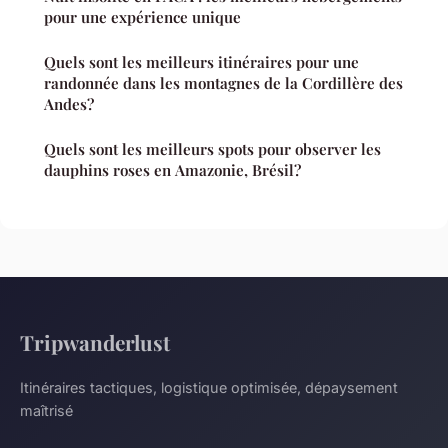
pour une expérience unique
Quels sont les meilleurs itinéraires pour une
randonnée dans les montagnes de la Cordillère des
Andes?
Quels sont les meilleurs spots pour observer les
dauphins roses en Amazonie, Brésil?
Tripwanderlust
Itinéraires tactiques, logistique optimisée, dépaysement
maîtrisé