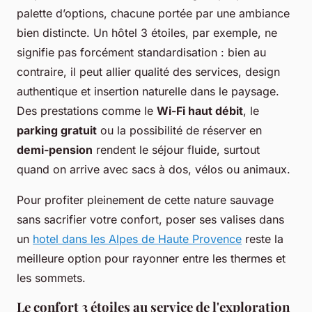
palette d’options, chacune portée par une ambiance
bien distincte. Un hôtel 3 étoiles, par exemple, ne
signifie pas forcément standardisation : bien au
contraire, il peut allier qualité des services, design
authentique et insertion naturelle dans le paysage.
Des prestations comme le
Wi-Fi haut débit
, le
parking gratuit
ou la possibilité de réserver en
demi-pension
rendent le séjour fluide, surtout
quand on arrive avec sacs à dos, vélos ou animaux.
Pour profiter pleinement de cette nature sauvage
sans sacrifier votre confort, poser ses valises dans
un
hotel dans les Alpes de Haute Provence
reste la
meilleure option pour rayonner entre les thermes et
les sommets.
Le confort 3 étoiles au service de l'exploration