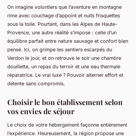
On imagine volontiers que l’aventure en montagne
rime avec couchage d’appoint et nuits frisquettes
sous la toile. Pourtant, dans les Alpes de Haute-
Provence, une autre réalité s’impose : celle d’un
équilibre parfait entre nature sauvage et confort bien
pensé. Ici, on grimpe les sentiers escarpés du
Verdon le jour, et on retrouve le soir une chambre
douillette, un repas du terroir et une eau thermale
réparatrice. Le vrai luxe ? Pouvoir alterner effort et
détente sans compromis.
Choisir le bon établissement selon
vos envies de séjour
Le choix de votre hébergement façonne entièrement
l’expérience. Heureusement, la région propose une