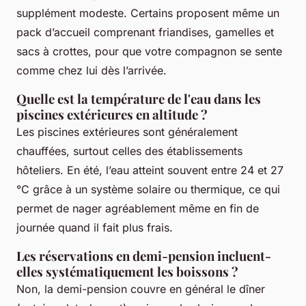
supplément modeste. Certains proposent même un
pack d’accueil comprenant friandises, gamelles et
sacs à crottes, pour que votre compagnon se sente
comme chez lui dès l’arrivée.
Quelle est la température de l'eau dans les
piscines extérieures en altitude ?
Les piscines extérieures sont généralement
chauffées, surtout celles des établissements
hôteliers. En été, l’eau atteint souvent entre 24 et 27
°C grâce à un système solaire ou thermique, ce qui
permet de nager agréablement même en fin de
journée quand il fait plus frais.
Les réservations en demi-pension incluent-
elles systématiquement les boissons ?
Non, la demi-pension couvre en général le dîner