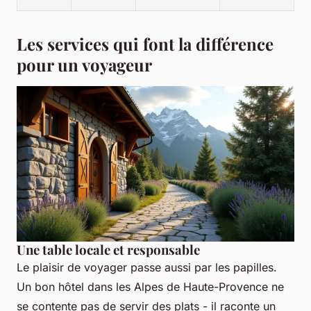
Les services qui font la différence
pour un voyageur
Une table locale et responsable
Le plaisir de voyager passe aussi par les papilles.
Un bon hôtel dans les Alpes de Haute-Provence ne
se contente pas de servir des plats - il raconte un